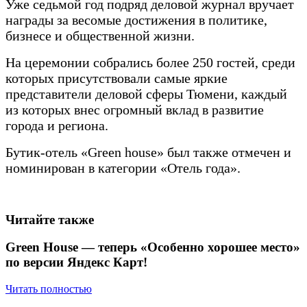
Уже седьмой год подряд деловой журнал вручает
награды за весомые достижения в политике,
бизнесе и общественной жизни.
На церемонии собрались более 250 гостей, среди
которых присутствовали самые яркие
представители деловой сферы Тюмени, каждый
из которых внес огромный вклад в развитие
города и региона.
Бутик-отель «Green house» был также отмечен и
номинирован в категории «Отель года».
Читайте также
Green House — теперь «Особенно хорошее место»
по версии Яндекс Карт!
Читать полностью